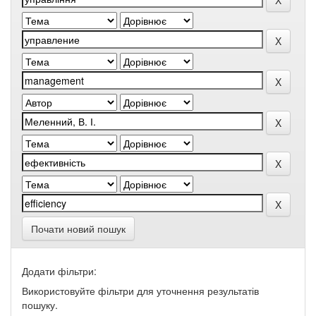
Почати новий пошук
Додати фільтри:
Використовуйте фільтри для уточнення результатів
пошуку.