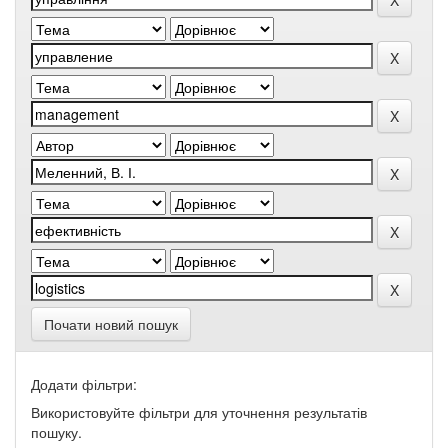
Почати новий пошук
Додати фільтри:
Використовуйте фільтри для уточнення результатів
пошуку.