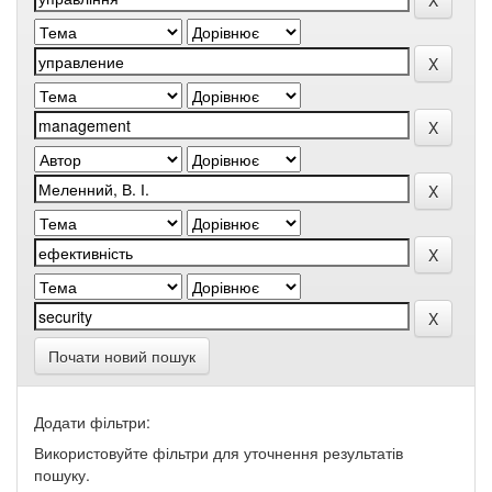
Почати новий пошук
Додати фільтри:
Використовуйте фільтри для уточнення результатів
пошуку.