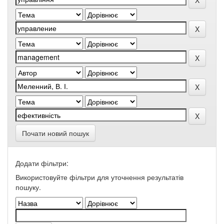
Почати новий пошук
Додати фільтри:
Використовуйте фільтри для уточнення результатів
пошуку.