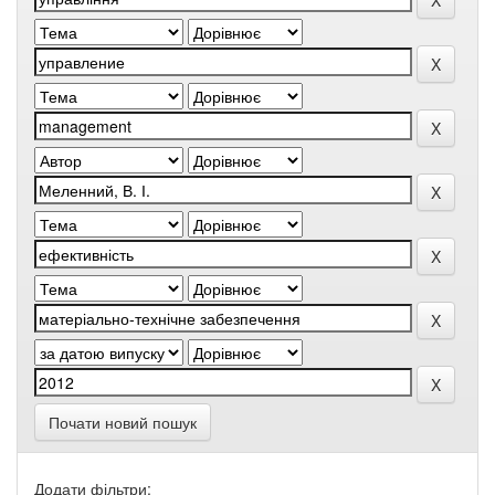
Почати новий пошук
Додати фільтри: