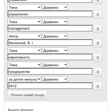
Почати новий пошук
Додати фільтри: