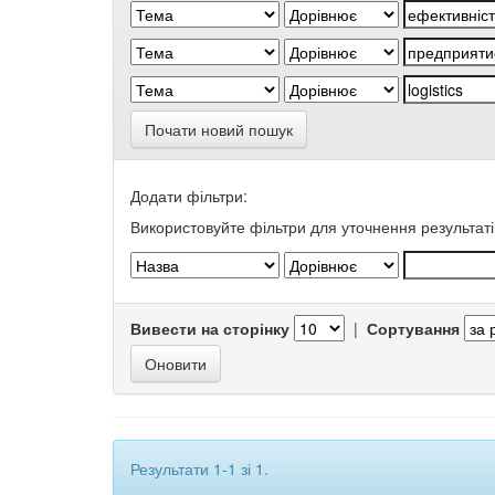
Почати новий пошук
Додати фільтри:
Використовуйте фільтри для уточнення результаті
Вивести на сторінку
|
Сортування
Результати 1-1 зі 1.