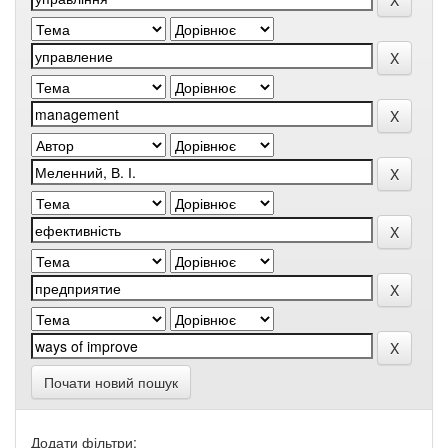
Почати новий пошук
Додати фільтри: