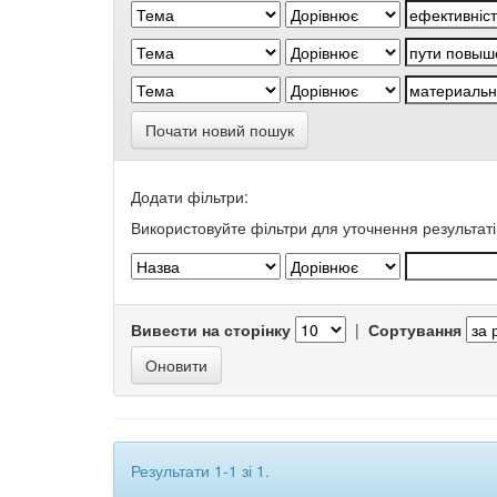
Почати новий пошук
Додати фільтри:
Використовуйте фільтри для уточнення результаті
Вивести на сторінку
|
Сортування
Результати 1-1 зі 1.