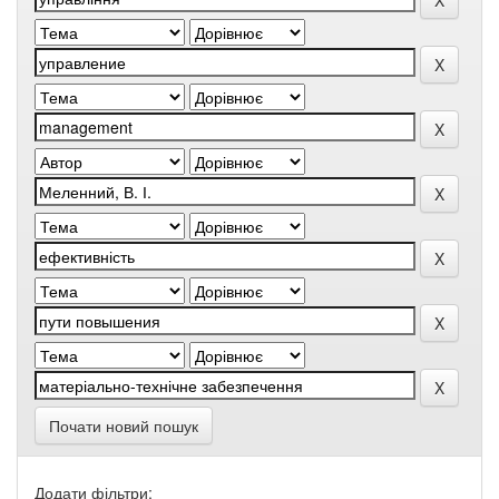
Почати новий пошук
Додати фільтри: