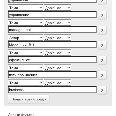
Почати новий пошук
Додати фільтри: