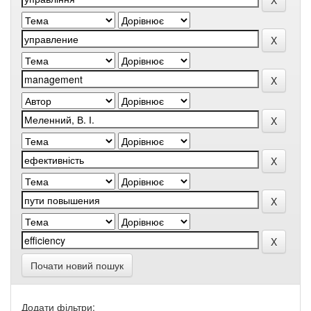
Почати новий пошук
Додати фільтри: