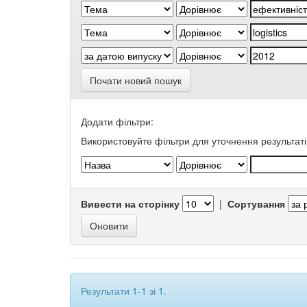
Почати новий пошук
Додати фільтри:
Використовуйте фільтри для уточнення результаті
Вивести на сторінку
|
Сортування
Результати 1-1 зі 1.