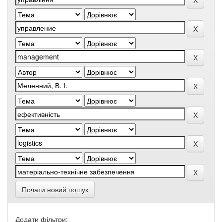
Почати новий пошук
Додати фільтри: