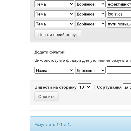
Почати новий пошук
Додати фільтри:
Використовуйте фільтри для уточнення результаті
Вивести на сторінку
|
Сортування
Результати 1-1 зі 1.