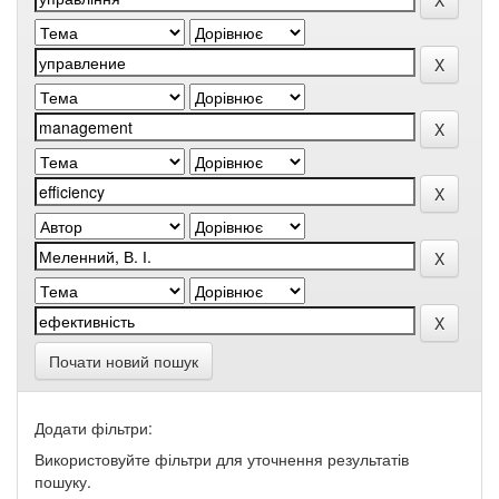
Почати новий пошук
Додати фільтри:
Використовуйте фільтри для уточнення результатів
пошуку.