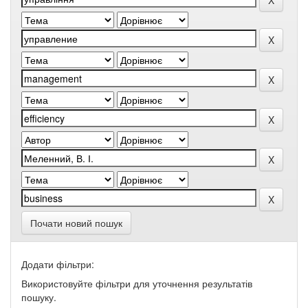
Почати новий пошук
Додати фільтри:
Використовуйте фільтри для уточнення результатів
пошуку.