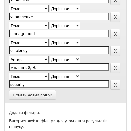
Почати новий пошук
Додати фільтри:
Використовуйте фільтри для уточнення результатів
пошуку.