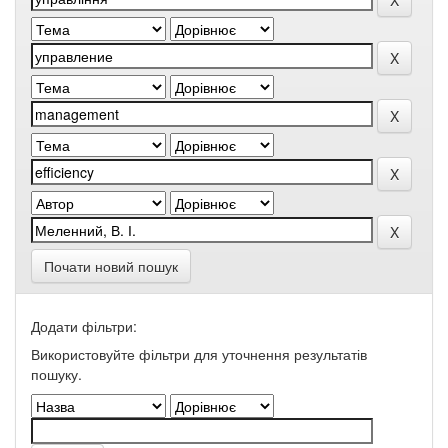
Почати новий пошук
Додати фільтри:
Використовуйте фільтри для уточнення результатів
пошуку.