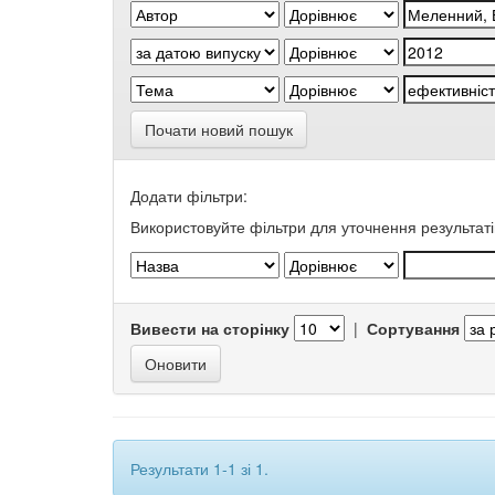
Почати новий пошук
Додати фільтри:
Використовуйте фільтри для уточнення результаті
Вивести на сторінку
|
Сортування
Результати 1-1 зі 1.