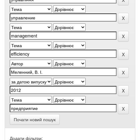
Почати новий пошук
Додати фільтри: