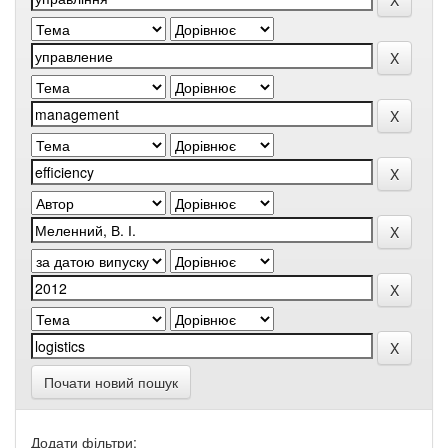
Почати новий пошук
Додати фільтри: