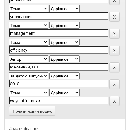
Почати новий пошук
Додати фільтри: