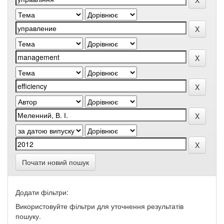
Почати новий пошук
Додати фільтри:
Використовуйте фільтри для уточнення результатів
пошуку.