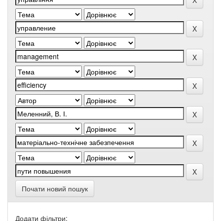
Почати новий пошук
Додати фільтри: