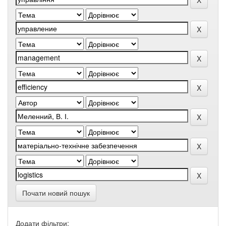
Почати новий пошук
Додати фільтри: