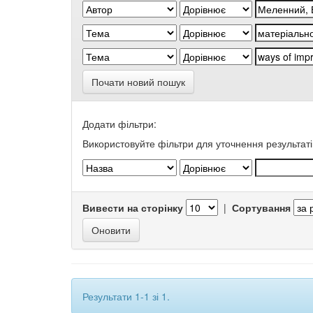
Почати новий пошук
Додати фільтри:
Використовуйте фільтри для уточнення результаті
Вивести на сторінку
|
Сортування
Результати 1-1 зі 1.