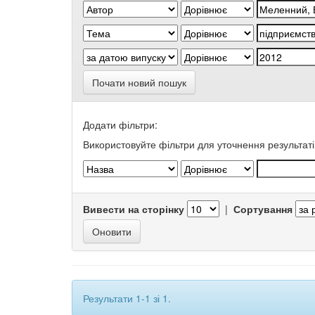
Почати новий пошук
Додати фільтри:
Використовуйте фільтри для уточнення результаті
Вивести на сторінку
|
Сортування
Результати 1-1 зі 1.