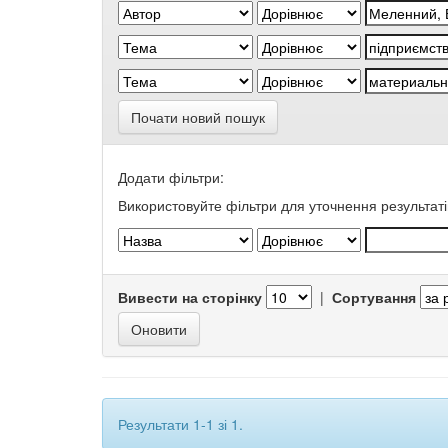
Почати новий пошук
Додати фільтри:
Використовуйте фільтри для уточнення результаті
Вивести на сторінку
|
Сортування
Результати 1-1 зі 1.