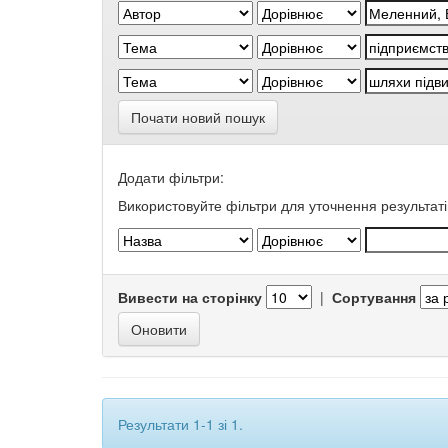
Почати новий пошук
Додати фільтри:
Використовуйте фільтри для уточнення результаті
Вивести на сторінку
|
Сортування
Результати 1-1 зі 1.