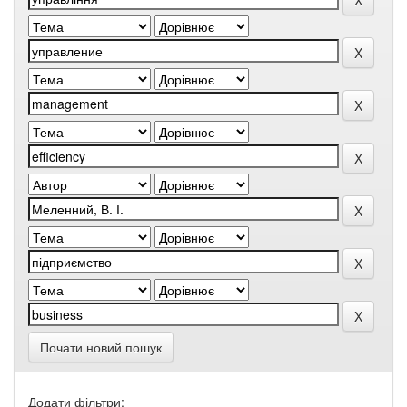
Почати новий пошук
Додати фільтри: