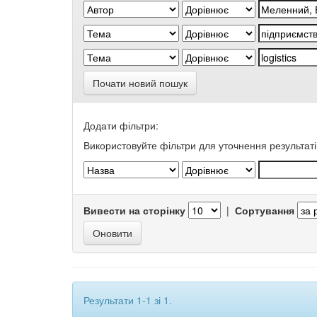
Почати новий пошук
Додати фільтри:
Використовуйте фільтри для уточнення результаті
Вивести на сторінку
|
Сортування
Результати 1-1 зі 1.