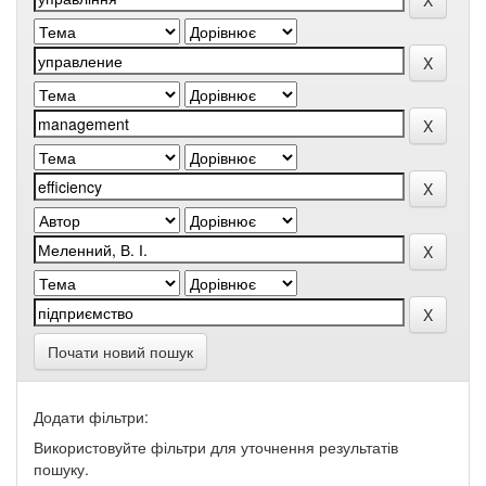
Почати новий пошук
Додати фільтри:
Використовуйте фільтри для уточнення результатів
пошуку.