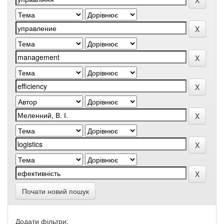
Почати новий пошук
Додати фільтри: