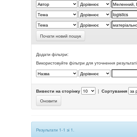
Почати новий пошук
Додати фільтри:
Використовуйте фільтри для уточнення результаті
Вивести на сторінку
|
Сортування
Результати 1-1 зі 1.