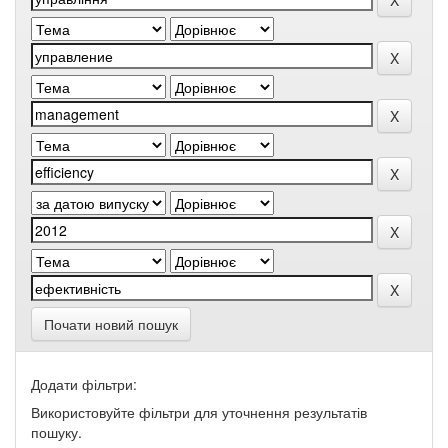
Почати новий пошук
Додати фільтри:
Використовуйте фільтри для уточнення результатів
пошуку.