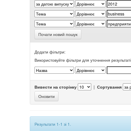
Почати новий пошук
Додати фільтри:
Використовуйте фільтри для уточнення результаті
Вивести на сторінку
|
Сортування
Результати 1-1 зі 1.