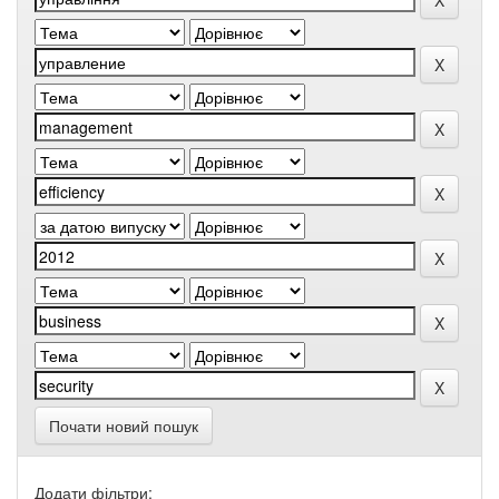
Почати новий пошук
Додати фільтри: