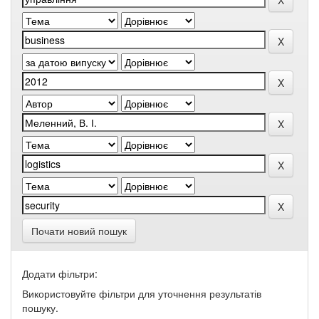
Почати новий пошук
Додати фільтри:
Використовуйте фільтри для уточнення результатів
пошуку.