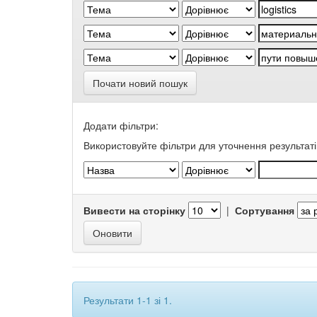
Почати новий пошук
Додати фільтри:
Використовуйте фільтри для уточнення результаті
Вивести на сторінку
|
Сортування
Результати 1-1 зі 1.