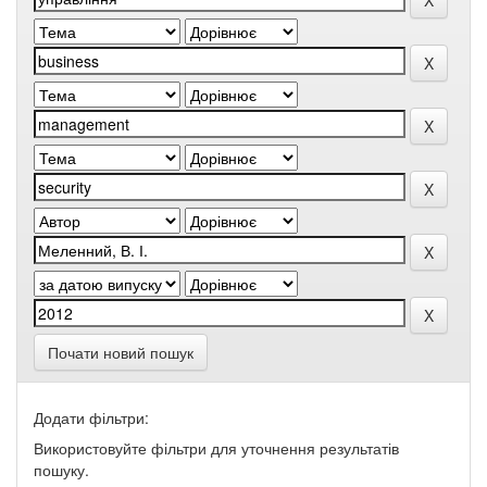
Почати новий пошук
Додати фільтри:
Використовуйте фільтри для уточнення результатів
пошуку.