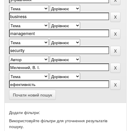
Почати новий пошук
Додати фільтри:
Використовуйте фільтри для уточнення результатів
пошуку.