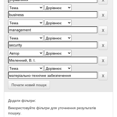
Почати новий пошук
Додати фільтри:
Використовуйте фільтри для уточнення результатів
пошуку.