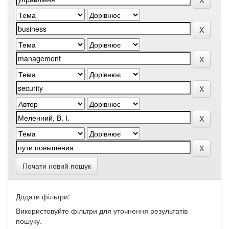
Почати новий пошук
Додати фільтри:
Використовуйте фільтри для уточнення результатів
пошуку.