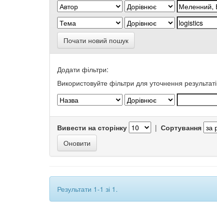
Почати новий пошук
Додати фільтри:
Використовуйте фільтри для уточнення результаті
Вивести на сторінку
|
Сортування
Результати 1-1 зі 1.