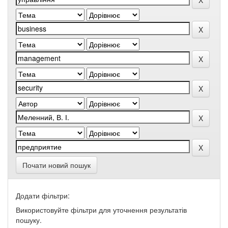
Почати новий пошук
Додати фільтри:
Використовуйте фільтри для уточнення результатів
пошуку.