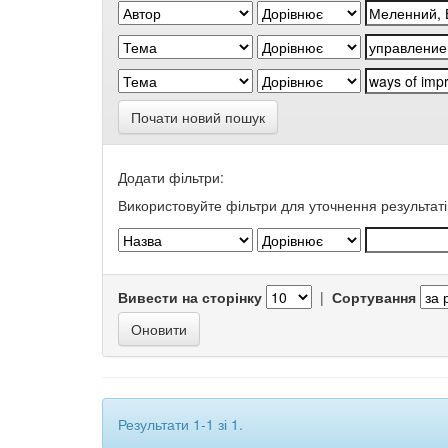
Почати новий пошук
Додати фільтри:
Використовуйте фільтри для уточнення результаті
Вивести на сторінку
|
Сортування
Результати 1-1 зі 1.