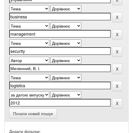
Почати новий пошук
Додати фільтри: