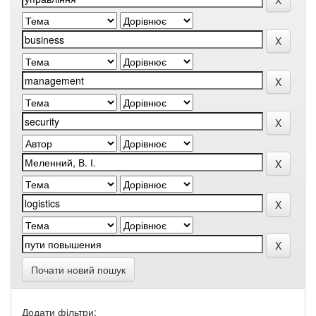
Почати новий пошук
Додати фільтри: