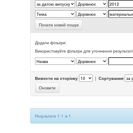
Почати новий пошук
Додати фільтри:
Використовуйте фільтри для уточнення результаті
Вивести на сторінку
|
Сортування
Результати 1-1 зі 1.